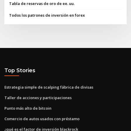
Tabla de reservas de oro de ee. uu.
Todos los patrones de inversión en forex
Top Stories
Estrategia simple de scalping fábrica de divisas
Taller de acciones y participaciones
Punto más alto de bitcoin
Comercio de autos usados ​​con préstamo
¿qué es el factor de inversión blackrock_