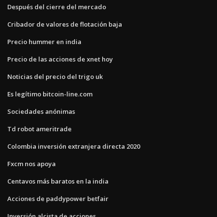
Después del cierre del mercado
Cribador de valores de flotación baja
Precio hummer en india
Precio de las acciones de xnet hoy
Noticias del precio del trigo uk
Es legítimo bitcoin-line.com
Sociedades anónimas
Td robot ameritrade
Colombia inversión extranjera directa 2020
Fxcm nos apoya
Centavos más baratos en la india
Acciones de paddypower betfair
Inversión alcista de acciones