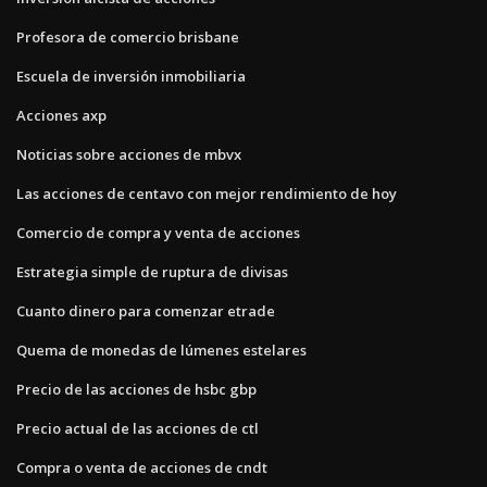
Profesora de comercio brisbane
Escuela de inversión inmobiliaria
Acciones axp
Noticias sobre acciones de mbvx
Las acciones de centavo con mejor rendimiento de hoy
Comercio de compra y venta de acciones
Estrategia simple de ruptura de divisas
Cuanto dinero para comenzar etrade
Quema de monedas de lúmenes estelares
Precio de las acciones de hsbc gbp
Precio actual de las acciones de ctl
Compra o venta de acciones de cndt