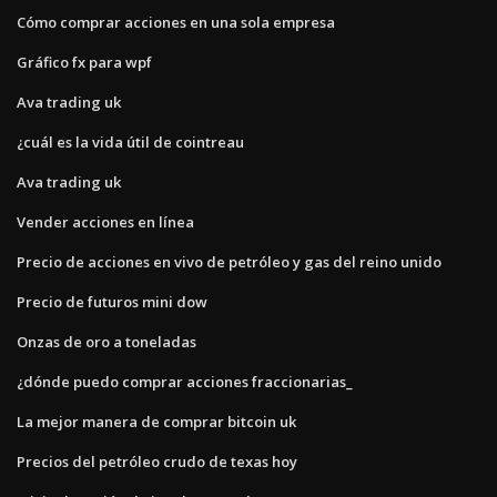
Cómo comprar acciones en una sola empresa
Gráfico fx para wpf
Ava trading uk
¿cuál es la vida útil de cointreau
Ava trading uk
Vender acciones en línea
Precio de acciones en vivo de petróleo y gas del reino unido
Precio de futuros mini dow
Onzas de oro a toneladas
¿dónde puedo comprar acciones fraccionarias_
La mejor manera de comprar bitcoin uk
Precios del petróleo crudo de texas hoy