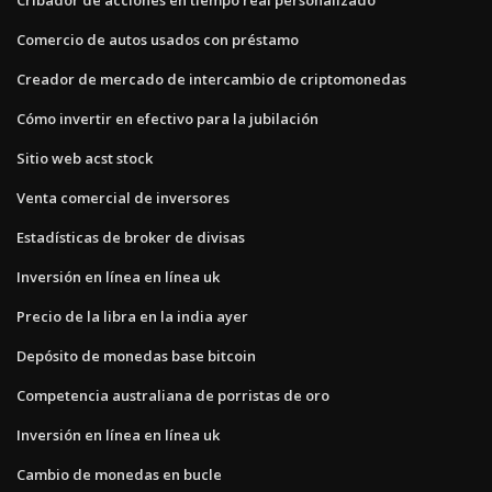
Comercio de autos usados ​​con préstamo
Creador de mercado de intercambio de criptomonedas
Cómo invertir en efectivo para la jubilación
Sitio web acst stock
Venta comercial de inversores
Estadísticas de broker de divisas
Inversión en línea en línea uk
Precio de la libra en la india ayer
Depósito de monedas base bitcoin
Competencia australiana de porristas de oro
Inversión en línea en línea uk
Cambio de monedas en bucle