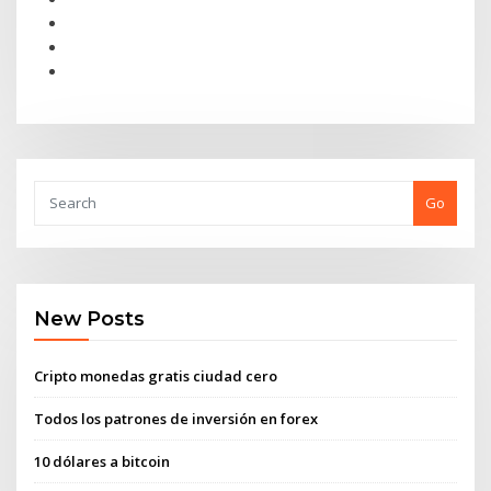
Go
New Posts
Cripto monedas gratis ciudad cero
Todos los patrones de inversión en forex
10 dólares a bitcoin