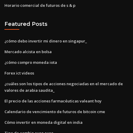
Horario comercial de futuros de s & p
Featured Posts
¿cómo debo invertir mi dinero en singapur_
Mercado alcista en bolsa
¿cómo compro moneda iota
Forex ict videos
¿cuáles son los tipos de acciones negociadas en el mercado de
valores de arabia saudita_
El precio de las acciones farmacéuticas valeant hoy
Calendario de vencimiento de futuros de bitcoin cme
Cómo invertir en moneda digital en india
Tipo de cambio euro euro