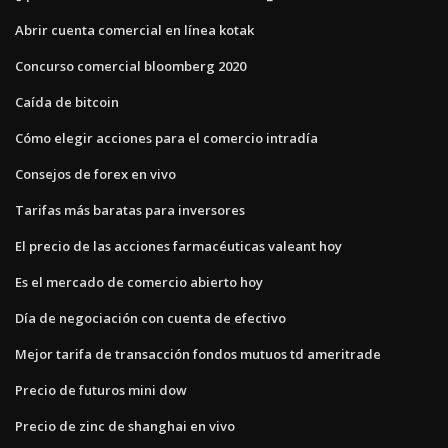
Abrir cuenta comercial en línea kotak
Concurso comercial bloomberg 2020
Caída de bitcoin
Cómo elegir acciones para el comercio intradía
Consejos de forex en vivo
Tarifas más baratas para inversores
El precio de las acciones farmacéuticas valeant hoy
Es el mercado de comercio abierto hoy
Día de negociación con cuenta de efectivo
Mejor tarifa de transacción fondos mutuos td ameritrade
Precio de futuros mini dow
Precio de zinc de shanghai en vivo