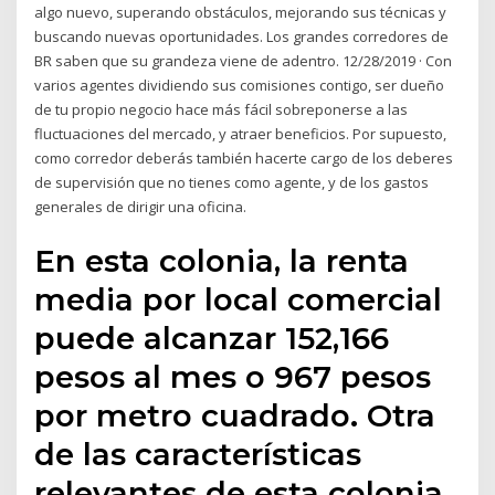
algo nuevo, superando obstáculos, mejorando sus técnicas y
buscando nuevas oportunidades. Los grandes corredores de
BR saben que su grandeza viene de adentro. 12/28/2019 · Con
varios agentes dividiendo sus comisiones contigo, ser dueño
de tu propio negocio hace más fácil sobreponerse a las
fluctuaciones del mercado, y atraer beneficios. Por supuesto,
como corredor deberás también hacerte cargo de los deberes
de supervisión que no tienes como agente, y de los gastos
generales de dirigir una oficina.
En esta colonia, la renta
media por local comercial
puede alcanzar 152,166
pesos al mes o 967 pesos
por metro cuadrado. Otra
de las características
relevantes de esta colonia