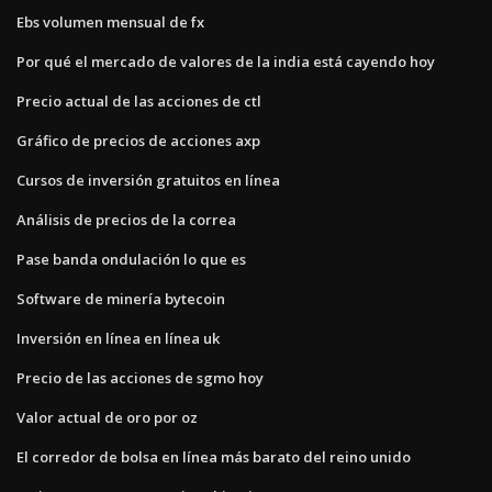
Ebs volumen mensual de fx
Por qué el mercado de valores de la india está cayendo hoy
Precio actual de las acciones de ctl
Gráfico de precios de acciones axp
Cursos de inversión gratuitos en línea
Análisis de precios de la correa
Pase banda ondulación lo que es
Software de minería bytecoin
Inversión en línea en línea uk
Precio de las acciones de sgmo hoy
Valor actual de oro por oz
El corredor de bolsa en línea más barato del reino unido